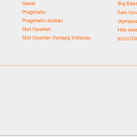
Genel
Big Bas
Pragmatic
Rails Oyn
Pragmatic slotları
olympu
Slot Oyunları
Hile
swe
Slot Oyunları Oynayış Videosu
BOOSTER