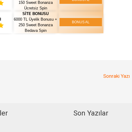
150 Sweet Bonanza
Ücretsiz Spin
SİTE BONUSU
I
6000 TL Üyelik Bonusu +
BONUS AL
250 Sweet Bonanza
Bedava Spin
Sonraki Yazı
ler
Son Yazılar