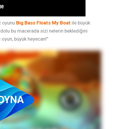
ot oyunu
Big Bass Floats My Boat
ile büyük
dolu bu macerada sizi nelerin beklediğini
i oyun, büyük heyecan!”
OYNA