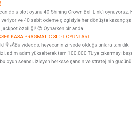

can dolu slot oyunu 40 Shining Crown Bell Link’i oynuyoruz. 
i veriyor ve 40 sabit ödeme çizgisiyle her dönüşte kazanç şa
 jackpot özelliği! 😍 Oynarken bir anda ...
ÜKSEK KASA PRAGMATIC SLOT OYUNLARI
 🍭💰Bu videoda, heyecanın zirvede olduğu anlara tanıklık
zi, adım adım yükselterek tam 100.000 TL’ye çıkarmayı başa
u bu oyun seansı, izleyen herkese şansın ve stratejinin gücünü