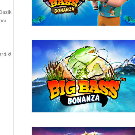
Klasik
nsı
rdık!