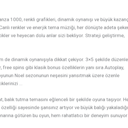
nza 1000, renkli grafikleri, dinamik oynanışı ve büyük kazan
Canlı renkler ve enerjik tema müziği, her dönüşte adeta şeke
ikler ve heyecan dolu anlar sizi bekliyor. Strateji geliştirme,
em de dinamik oynanışıyla dikkat çekiyor. 3×5 şekilde düzenl
 free spins gibi klasik bonus özelliklerin yanı sıra Autoplay,
 oyunun Noel sezonunun neşesini yansıtmak üzere özenle
lerinizi ...
t, balık tutma temasını eğlenceli bir şekilde oyuna taşıyor. H
 özelliği sayesinde şansınız artıyor ve büyük balığı yakaladığ
 kenarına götüren bu oyun, hem rahatlatıcı bir deneyim sunuyo