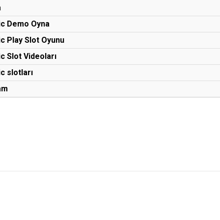
a
ic Demo Oyna
c Play Slot Oyunu
 Slot Videoları
 slotları
am