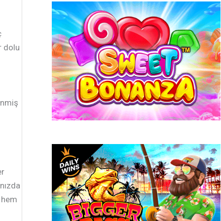
ç
r dolu
enmiş
er
ınızda
r hem