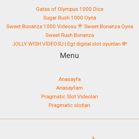
Gates of Olympus 1000 Dice
Sugar Rush 1000 Oyna
Sweet Bonanza 1000 Videosu 🍭 Sweet Bonanza Oyna
Sweet Rush Bonanza
JOLLY WISH VİDEOSU | Egt digital slot oyunları 💸
Menu
Anasayfa
Anasayfam
Pragmatic Slot Videoları
Pragmatic slotları