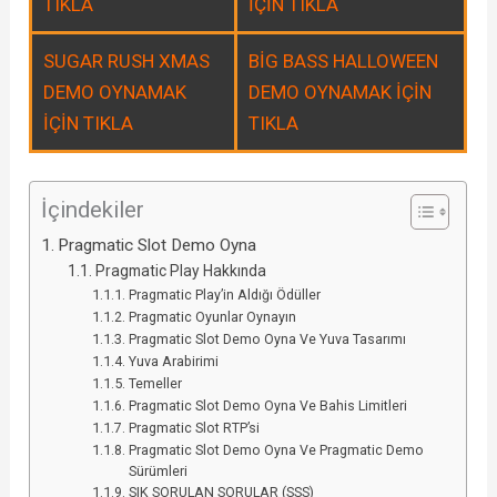
TIKLA
İÇİN TIKLA
SUGAR RUSH XMAS
BİG BASS HALLOWEEN
DEMO OYNAMAK
DEMO OYNAMAK İÇİN
İÇİN TIKLA
TIKLA
İçindekiler
Pragmatic Slot Demo Oyna
Pragmatic Play Hakkında
Pragmatic Play’in Aldığı Ödüller
Pragmatic Oyunlar Oynayın
Pragmatic Slot Demo Oyna Ve Yuva Tasarımı
Yuva Arabirimi
Temeller
Pragmatic Slot Demo Oyna Ve Bahis Limitleri
Pragmatic Slot RTP’si
Pragmatic Slot Demo Oyna Ve Pragmatic Demo
Sürümleri
SIK SORULAN SORULAR (SSS)