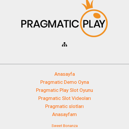
Anasayfa
Pragmatic Demo Oyna
Pragmatic Play Slot Oyunu
Pragmatic Slot Videoları
Pragmatic slotları
Anasayfam
Sweet Bonanza