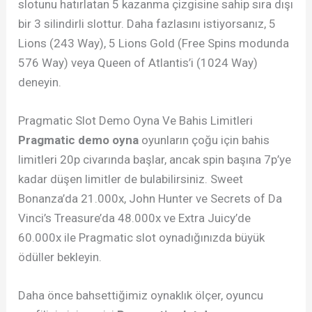
slotunu hatırlatan 5 kazanma çizgisine sahip sıra dışı
bir 3 silindirli slottur. Daha fazlasını istiyorsanız, 5
Lions (243 Way), 5 Lions Gold (Free Spins modunda
576 Way) veya Queen of Atlantis’i (1024 Way)
deneyin.
Pragmatic Slot Demo Oyna Ve Bahis Limitleri
Pragmatic demo oyna
oyunların çoğu için bahis
limitleri 20p civarında başlar, ancak spin başına 7p’ye
kadar düşen limitler de bulabilirsiniz. Sweet
Bonanza’da 21.000x, John Hunter ve Secrets of Da
Vinci’s Treasure’da 48.000x ve Extra Juicy’de
60.000x ile Pragmatic slot oynadığınızda büyük
ödüller bekleyin.
Daha önce bahsettiğimiz oynaklık ölçer, oyuncu