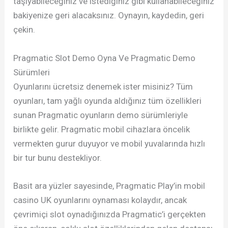
taşıyabileceğiniz ve istediğiniz gibi kullanabileceğiniz
bakiyenize geri alacaksınız. Oynayın, kaydedin, geri
çekin.
Pragmatic Slot Demo Oyna Ve Pragmatic Demo
Sürümleri
Oyunlarını ücretsiz denemek ister misiniz? Tüm
oyunları, tam yağlı oyunda aldığınız tüm özellikleri
sunan Pragmatic oyunların demo sürümleriyle
birlikte gelir. Pragmatic mobil cihazlara öncelik
vermekten gurur duyuyor ve mobil yuvalarında hızlı
bir tur bunu destekliyor.
Basit ara yüzler sayesinde, Pragmatic Play’in mobil
casino UK oyunlarını oynaması kolaydır, ancak
çevrimiçi slot oynadığınızda Pragmatic’i gerçekten