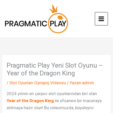
İçeriğe
atla
Pragmatic Play Yeni Slot Oyunu –
Year of the Dragon King
/
Slot Oyunları Oynayış Videosu
/ Yazan
admin
2024 yılının en çarpıcı slot oyunlarından biri olan
Year of the Dragon King
ile efsanevi bir maceraya
atılmaya hazır olun! Bu videomuzda, büyüleyici