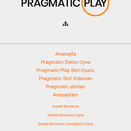
Anasayfa
Pragmatic Demo Oyna
Pragmatic Play Slot Oyunu
Pragmatic Slot Videoları
Pragmatic slotları
Anasayfam
Sweet Bonanza
Sweet Bonanza Oyna
Sweet Bonanza Candyland Oyna