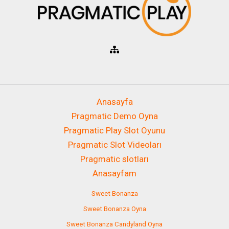
Anasayfa
Pragmatic Demo Oyna
Pragmatic Play Slot Oyunu
Pragmatic Slot Videoları
Pragmatic slotları
Anasayfam
Sweet Bonanza
Sweet Bonanza Oyna
Sweet Bonanza Candyland Oyna