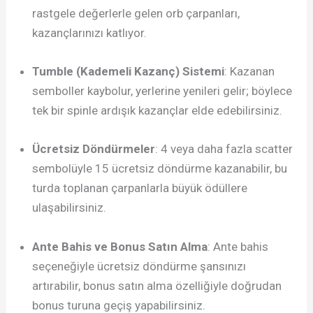
rastgele değerlerle gelen orb çarpanları,
kazançlarınızı katlıyor.
Tumble (Kademeli Kazanç) Sistemi
:
Kazanan
semboller kaybolur, yerlerine yenileri gelir; böylece
tek bir spinle ardışık kazançlar elde edebilirsiniz.
Ücretsiz Döndürmeler
:
4 veya daha fazla scatter
sembolüyle 15 ücretsiz döndürme kazanabilir, bu
turda toplanan çarpanlarla büyük ödüllere
ulaşabilirsiniz.
Ante Bahis ve Bonus Satın Alma
:
Ante bahis
seçeneğiyle ücretsiz döndürme şansınızı
artırabilir, bonus satın alma özelliğiyle doğrudan
bonus turuna geçiş yapabilirsiniz.