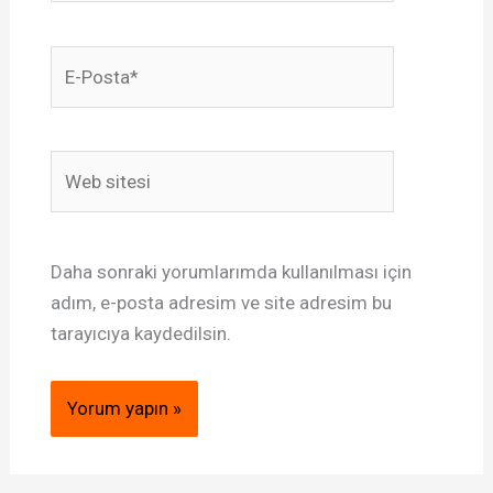
E-
Posta*
Web
sitesi
Daha sonraki yorumlarımda kullanılması için
adım, e-posta adresim ve site adresim bu
tarayıcıya kaydedilsin.