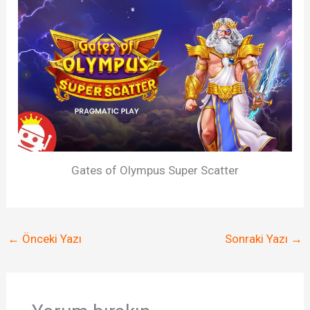
Gates of Olympus Super Scatter
←
Önceki Yazı
Sonraki Yazı
→