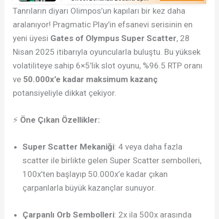
Tanrıların diyarı Olimpos’un kapıları bir kez daha
aralanıyor!
Pragmatic Play’in efsanevi serisinin en
yeni üyesi
Gates of Olympus Super Scatter
, 28
Nisan 2025 itibarıyla oyuncularla buluştu.
Bu yüksek
volatiliteye sahip 6×5’lik slot oyunu, %96.5 RTP oranı
ve
50.000x’e kadar maksimum kazanç
potansiyeliyle dikkat çekiyor.
⚡️
Öne Çıkan Özellikler:
Super Scatter Mekaniği
:
4 veya daha fazla
scatter ile birlikte gelen Super Scatter sembolleri,
100x’ten başlayıp 50.000x’e kadar çıkan
çarpanlarla büyük kazançlar sunuyor.
Çarpanlı Orb Sembolleri
:
2x ila 500x arasında