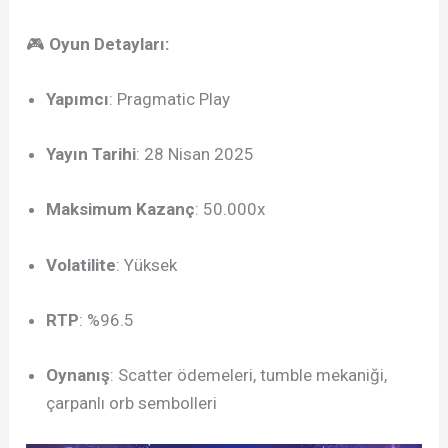
🎮
Oyun Detayları:
Yapımcı
:
Pragmatic Play
Yayın Tarihi
:
28 Nisan 2025
Maksimum Kazanç
:
50.000x
Volatilite
:
Yüksek
RTP
:
%96.5
Oynanış
:
Scatter ödemeleri, tumble mekaniği,
çarpanlı orb sembolleri