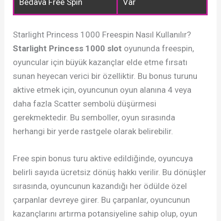
Bedava Free Spin
Var
Starlight Princess 1000 Freespin Nasıl Kullanılır?
Starlight Princess 1000 slot
oyununda freespin,
oyuncular için büyük kazançlar elde etme fırsatı
sunan heyecan verici bir özelliktir. Bu bonus turunu
aktive etmek için, oyuncunun oyun alanına 4 veya
daha fazla Scatter sembolü düşürmesi
gerekmektedir. Bu semboller, oyun sırasında
herhangi bir yerde rastgele olarak belirebilir.
Free spin bonus turu aktive edildiğinde, oyuncuya
belirli sayıda ücretsiz dönüş hakkı verilir. Bu dönüşler
sırasında, oyuncunun kazandığı her ödülde özel
çarpanlar devreye girer. Bu çarpanlar, oyuncunun
kazançlarını artırma potansiyeline sahip olup, oyun