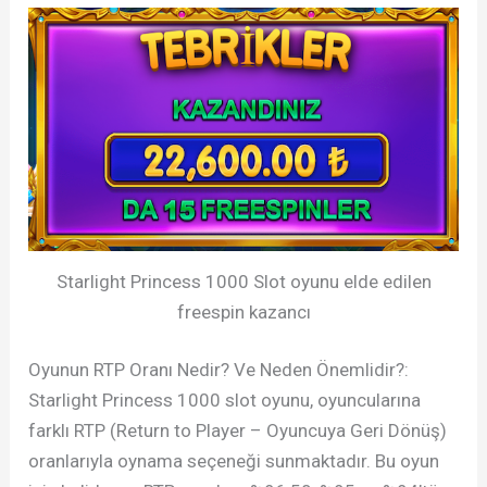
Starlight Princess 1000 Slot oyunu elde edilen
freespin kazancı
Oyunun RTP Oranı Nedir? Ve Neden Önemlidir?:
Starlight Princess 1000 slot oyunu, oyuncularına
farklı RTP (Return to Player – Oyuncuya Geri Dönüş)
oranlarıyla oynama seçeneği sunmaktadır. Bu oyun