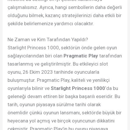
çalışmalısınız. Ayrıca, hangi sembollerin daha değerli
olduğunu bilmek, kazanç stratejilerinizi daha etkili bir
şekilde belirlemenize yardımcı olacaktır.
Ne Zaman ve Kim Tarafından Yapıldı?
Starlight Princess 1000, sektörün önde gelen oyun
sağlayıcılarından biri olan
Pragmatic Play
tarafından
tasarlanmış ve geliştirilmiştir. Bu etkileyici slot
oyunu, 26 Ekim 2023 tarihinde oyuncularla
buluşmuştur. Pragmatic Play, kaliteli ve yenilikçi
oyunlarıyla bilinir ve
Starlight Princess 1000
‘da bu
geleneği devam ettiren bir başka başarılı eseridir. Bu
tarih, oyunun piyasaya sürülme tarihi olarak
önemlidir çünkü oyunun lansmanı, sektörde büyük bir
heyecana yol açmış ve birçok oyuncunun dikkatini
çekmiştir. Pragmatic Play’in bu oyunu piyasaya