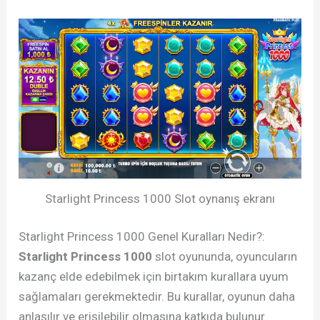
Starlight Princess 1000 Slot oynanış ekranı
Starlight Princess 1000 Genel Kuralları Nedir?:
Starlight Princess 1000
slot oyununda, oyuncuların
kazanç elde edebilmek için birtakım kurallara uyum
sağlamaları gerekmektedir. Bu kurallar, oyunun daha
anlaşılır ve erişilebilir olmasına katkıda bulunur.