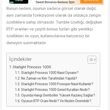
Sweet Bonanza Bedava Spin
Bunun nedeni, oyunun sadece görsel olarak değil,
aynı zamanda fonksiyonel olarak da oldukça zengin
özelliklere sahip olmasıdır. Tumble özelliği, değişken
RTP oranları ve çeşitli bonus turları gibi yenilikçi
özellikleri ile oyun, kullanıcılarına benzersiz bir
deneyim sunmaktadır.
İçindekiler
Starlight Princess 1000
Starlight Princess 1000 Nasıl Oynanır?
Ne Zaman ve Kim Tarafından Yapıldı?
Starlight Princess 1000 Freespin Nasıl Kullanılır?
Starlight Princess 1000 Genel Kuralları Nedir?:
Oyunda Hangi Semboller Yüksek Kazanç Sağlar?
Oyunun RTP Oranı Nedir? Ve Neden Önemlidir?: