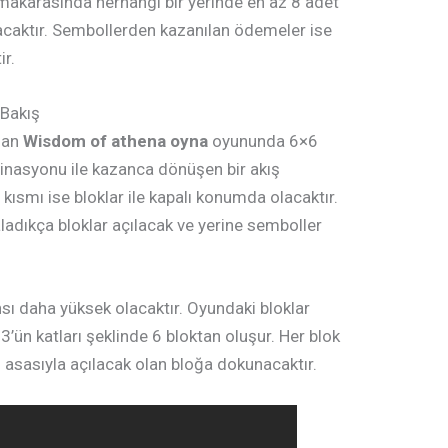
makarasında herhangi bir yerinde en az 8 adet
acaktır. Sembollerden kazanılan ödemeler ise
ir.
Bakış
alan
Wisdom of athena oyna
oyununda 6×6
nasyonu ile kazanca dönüşen bir akış
kısmı ise bloklar ile kapalı konumda olacaktır.
adıkça bloklar açılacak ve yerine semboller
 daha yüksek olacaktır. Oyundaki bloklar
’ün katları şeklinde 6 bloktan oluşur. Her blok
i asasıyla açılacak olan bloğa dokunacaktır.