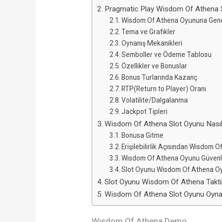
Pragmatic Play Wisdom Of Athena 
Wisdom Of Athena Oyununa Gene
Tema ve Grafikler
Oynanış Mekanikleri
Semboller ve Ödeme Tablosu
Özellikler ve Bonuslar
Bonus Turlarında Kazanç
RTP(Return to Player) Oranı
Volatilite/Dalgalanma
Jackpot Tipleri
Wisdom Of Athena Slot Oyunu Nasıl
Bonusa Gitme
Erişilebilirlik Açısından Wisdom 
Wisdom Of Athena Oyunu Güvenlik 
Slot Oyunu Wisdom Of Athena Oy
Slot Oyunu Wisdom Of Athena Taktikle
Wisdom Of Athena Slot Oyunu Oynata
Wisdom Of Athena Demo