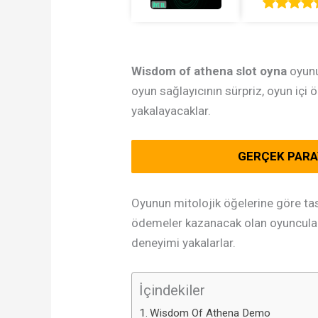
Wisdom of athena slot oyna
oyunu
oyun sağlayıcının sürpriz, oyun içi
yakalayacaklar.
GERÇEK PARAY
Oyunun mitolojik öğelerine göre ta
ödemeler kazanacak olan oyuncular b
deneyimi yakalarlar.
İçindekiler
Wisdom Of Athena Demo