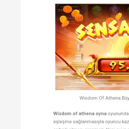
Wisdom Of Athena Büy
Wisdom of athena oyna
oyununda 
eşleşme sağlanmasıyla oyuncu kaza