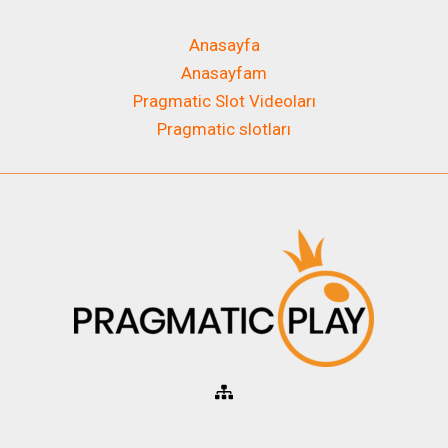
Anasayfa
Anasayfam
Pragmatic Slot Videoları
Pragmatic slotları