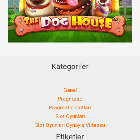
Kategoriler
Genel
Pragmatic
Pragmatic slotları
Slot Oyunları
Slot Oyunları Oynayış Videosu
Etiketler