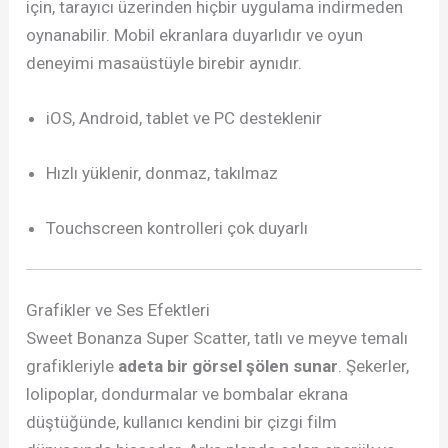
için, tarayıcı üzerinden hiçbir uygulama indirmeden
oynanabilir. Mobil ekranlara duyarlıdır ve oyun
deneyimi masaüstüyle birebir aynıdır.
iOS, Android, tablet ve PC desteklenir
Hızlı yüklenir, donmaz, takılmaz
Touchscreen kontrolleri çok duyarlı
Grafikler ve Ses Efektleri
Sweet Bonanza Super Scatter, tatlı ve meyve temalı
grafikleriyle
adeta bir görsel şölen sunar
. Şekerler,
lolipoplar, dondurmalar ve bombalar ekrana
düştüğünde, kullanıcı kendini bir çizgi film