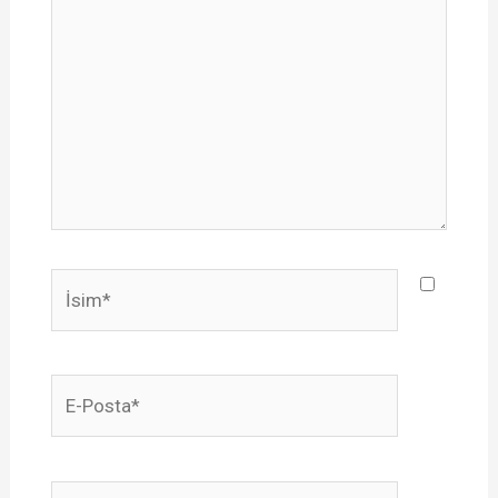
İsim*
E-
Posta*
Web