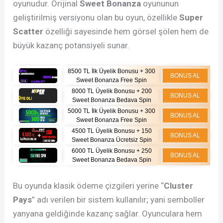
oyunudur. Orijinal
Sweet Bonanza
oyununun
geliştirilmiş versiyonu olan bu oyun, özellikle
Super
Scatter
özelliği sayesinde hem görsel şölen hem de
büyük kazanç potansiyeli sunar.
8500 TL İlk Üyelik Bonusu + 300
BONUS AL
Sweet Bonanza Free Spin
8000 TL Üyelik Bonusu + 200
BONUS AL
Sweet Bonanza Bedava Spin
5000 TL İlk Üyelik Bonusu + 300
BONUS AL
Sweet Bonanza Free Spin
4500 TL Üyelik Bonusu + 150
BONUS AL
Sweet Bonanza Ücretsiz Spin
6000 TL Üyelik Bonusu + 250
BONUS AL
Sweet Bonanza Bedava Spin
Bu oyunda klasik ödeme çizgileri yerine “
Cluster
Pays
” adı verilen bir sistem kullanılır; yani semboller
yanyana geldiğinde kazanç sağlar. Oyunculara hem