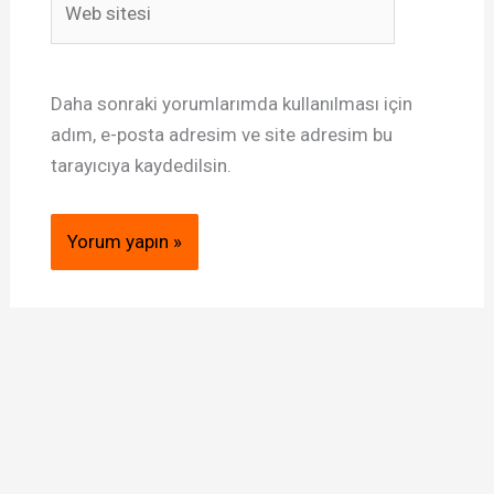
sitesi
Daha sonraki yorumlarımda kullanılması için
adım, e-posta adresim ve site adresim bu
tarayıcıya kaydedilsin.