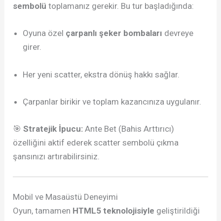
sembolü
toplamanız gerekir. Bu tur başladığında:
Oyuna özel
çarpanlı şeker bombaları
devreye
girer.
Her yeni scatter, ekstra dönüş hakkı sağlar.
Çarpanlar birikir ve toplam kazancınıza uygulanır.
🎯
Stratejik İpucu:
Ante Bet (Bahis Arttırıcı)
özelliğini aktif ederek scatter sembolü çıkma
şansınızı artırabilirsiniz.
Mobil ve Masaüstü Deneyimi
Oyun, tamamen
HTML5 teknolojisiyle
geliştirildiği