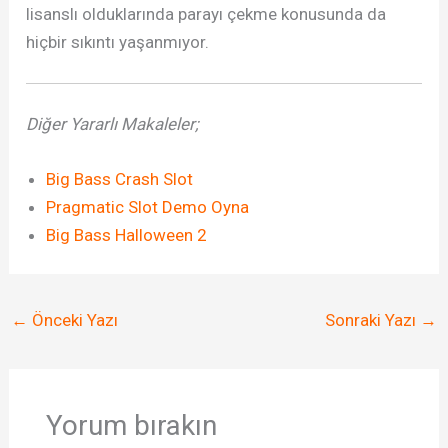
lisanslı olduklarında parayı çekme konusunda da
hiçbir sıkıntı yaşanmıyor.
Diğer Yararlı Makaleler;
Big Bass Crash Slot
Pragmatic Slot Demo Oyna
Big Bass Halloween 2
←
Önceki Yazı
Sonraki Yazı
→
Yorum bırakın