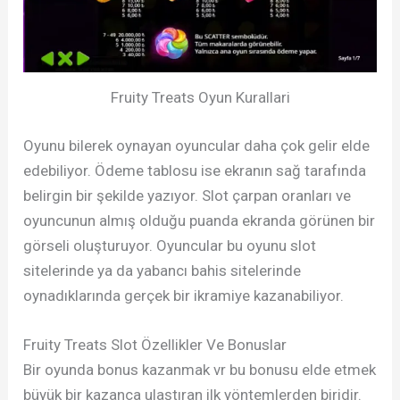
Fruity Treats Oyun Kurallari
Oyunu bilerek oynayan oyuncular daha çok gelir elde
edebiliyor. Ödeme tablosu ise ekranın sağ tarafında
belirgin bir şekilde yazıyor. Slot çarpan oranları ve
oyuncunun almış olduğu puanda ekranda görünen bir
görseli oluşturuyor. Oyuncular bu oyunu slot
sitelerinde ya da yabancı bahis sitelerinde
oynadıklarında gerçek bir ikramiye kazanabiliyor.
Fruity Treats Slot Özellikler Ve Bonuslar
Bir oyunda bonus kazanmak vr bu bonusu elde etmek
büyük bir kazanca ulaştıran ilk yöntemlerden biridir.