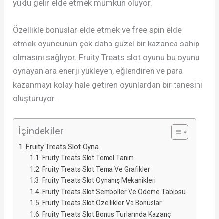
yüklü gelir elde etmek mümkün oluyor.
Özellikle bonuslar elde etmek ve free spin elde
etmek oyuncunun çok daha güzel bir kazanca sahip
olmasını sağlıyor. Fruity Treats slot oyunu bu oyunu
oynayanlara enerji yükleyen, eğlendiren ve para
kazanmayı kolay hale getiren oyunlardan bir tanesini
oluşturuyor.
İçindekiler
Fruity Treats Slot Oyna
Fruity Treats Slot Temel Tanım
Fruity Treats Slot Tema Ve Grafikler
Fruity Treats Slot Oynanış Mekanikleri
Fruity Treats Slot Semboller Ve Ödeme Tablosu
Fruity Treats Slot Özellikler Ve Bonuslar
Fruity Treats Slot Bonus Turlarında Kazanç