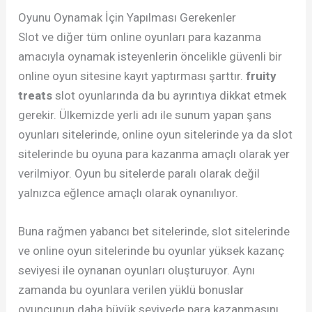
Oyunu Oynamak İçin Yapılması Gerekenler
Slot ve diğer tüm online oyunları para kazanma
amacıyla oynamak isteyenlerin öncelikle güvenli bir
online oyun sitesine kayıt yaptırması şarttır.
fruity
treats
slot oyunlarında da bu ayrıntıya dikkat etmek
gerekir. Ülkemizde yerli adı ile sunum yapan şans
oyunları sitelerinde, online oyun sitelerinde ya da slot
sitelerinde bu oyuna para kazanma amaçlı olarak yer
verilmiyor. Oyun bu sitelerde paralı olarak değil
yalnızca eğlence amaçlı olarak oynanılıyor.
Buna rağmen yabancı bet sitelerinde, slot sitelerinde
ve online oyun sitelerinde bu oyunlar yüksek kazanç
seviyesi ile oynanan oyunları oluşturuyor. Aynı
zamanda bu oyunlara verilen yüklü bonuslar
oyuncunun daha büyük seviyede para kazanmasını