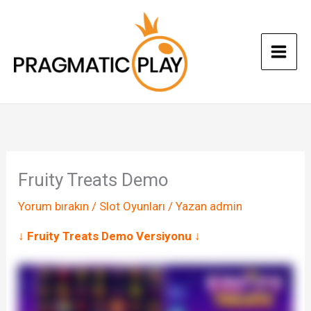
İçeriğe
atla
Fruity Treats Demo
Yorum bırakın
/
Slot Oyunları
/ Yazan
admin
↓ Fruity Treats Demo Versiyonu ↓