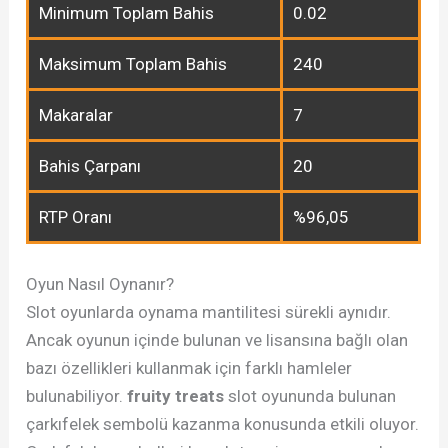
Minimum Toplam Bahis
0.02
Maksimum Toplam Bahis
240
Makaralar
7
Bahis Çarpanı
20
RTP Oranı
%96,05
Oyun Nasıl Oynanır?
Slot oyunlarda oynama mantilitesi sürekli aynıdır.
Ancak oyunun içinde bulunan ve lisansına bağlı olan
bazı özellikleri kullanmak için farklı hamleler
bulunabiliyor.
fruity treats
slot oyununda bulunan
çarkıfelek sembolü kazanma konusunda etkili oluyor.