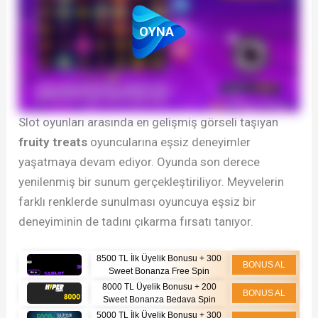
OYNA
Slot oyunları arasında en gelişmiş görseli taşıyan
fruity treats
oyuncularına eşsiz deneyimler
yaşatmaya devam ediyor. Oyunda son derece
yenilenmiş bir sunum gerçekleştiriliyor. Meyvelerin
farklı renklerde sunulması oyuncuya eşsiz bir
deneyiminin de tadını çıkarma fırsatı tanıyor.
8500 TL İlk Üyelik Bonusu + 300
BONUS AL
Sweet Bonanza Free Spin
8000 TL Üyelik Bonusu + 200
BONUS AL
Sweet Bonanza Bedava Spin
5000 TL İlk Üyelik Bonusu + 300