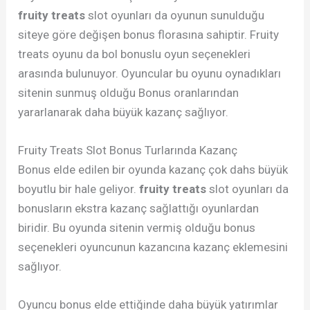
fruity treats
slot oyunları da oyunun sunulduğu
siteye göre değişen bonus florasına sahiptir. Fruity
treats oyunu da bol bonuslu oyun seçenekleri
arasında bulunuyor. Oyuncular bu oyunu oynadıkları
sitenin sunmuş olduğu Bonus oranlarından
yararlanarak daha büyük kazanç sağlıyor.
Fruity Treats Slot Bonus Turlarında Kazanç
Bonus elde edilen bir oyunda kazanç çok dahs büyük
boyutlu bir hale geliyor.
fruity treats
slot oyunları da
bonusların ekstra kazanç sağlattığı oyunlardan
biridir. Bu oyunda sitenin vermiş olduğu bonus
seçenekleri oyuncunun kazancına kazanç eklemesini
sağlıyor.
Oyuncu bonus elde ettiğinde daha büyük yatırımlar